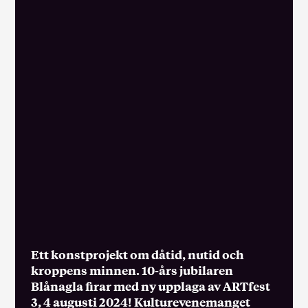
Ett konstprojekt om dåtid, nutid och
kroppens minnen. 10-års jubilaren
Blånagla firar med ny upplaga av ARTfest
3, 4 augusti 2024! Kulturevenemanget